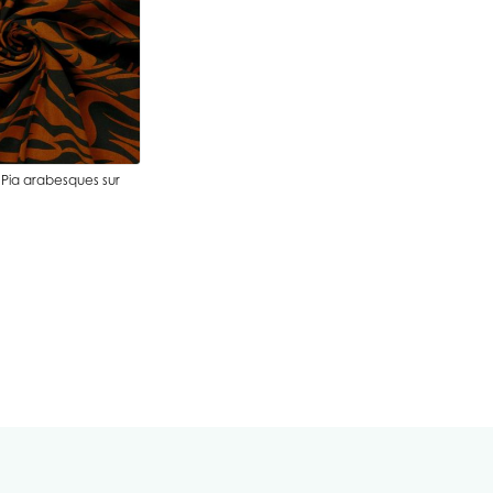
ll Pia arabesques sur