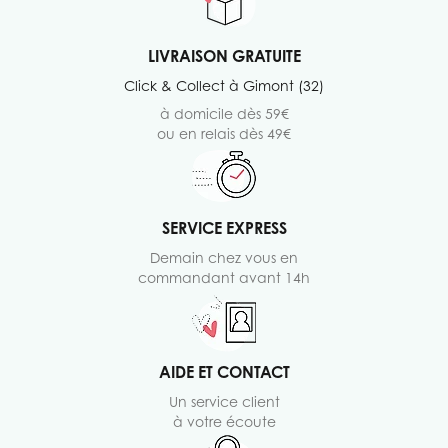
LIVRAISON GRATUITE
Click & Collect à Gimont (32)
à domicile dès 59€
ou en relais dès 49€
SERVICE EXPRESS
Demain chez vous en
commandant avant 14h
AIDE ET CONTACT
Un service client
à votre écoute