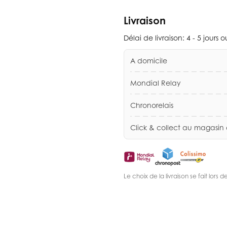
Livraison
Délai de livraison:
4 - 5 jours 
A domicile
Mondial Relay
Chronorelais
Click & collect au magasin
Le choix de la livraison se fait lor