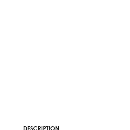
DESCRIPTION