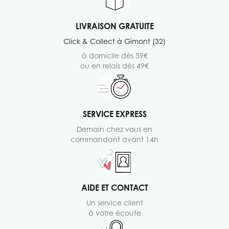
LIVRAISON GRATUITE
Click & Collect à Gimont (32)
à domicile dès 59€
ou en relais dès 49€
SERVICE EXPRESS
Demain chez vous en
commandant avant 14h
AIDE ET CONTACT
Un service client
à votre écoute