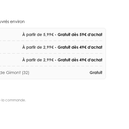
ouvrés environ
À partir de 5,99€
- Gratuit dès 59€ d'achat
À partir de 2,99€
- Gratuit dès 49€ d'achat
À partir de 2,99€
- Gratuit dès 49€ d'achat
 de Gimont (32)
Gratuit
s de la commande.