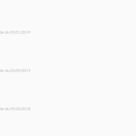
de du 09/01/2019
de du 05/09/2019
de du 09/20/2018