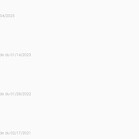
/04/2025
de du 01/14/2023
de du 01/28/2022
de du 02/17/2021