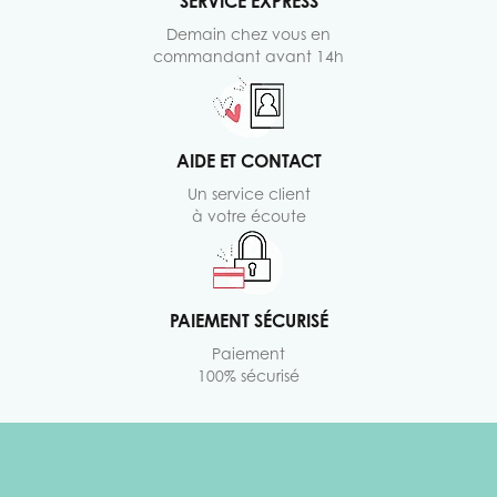
SERVICE EXPRESS
Demain chez vous en
commandant avant 14h
AIDE ET CONTACT
Un service client
à votre écoute
PAIEMENT SÉCURISÉ
Paiement
100% sécurisé