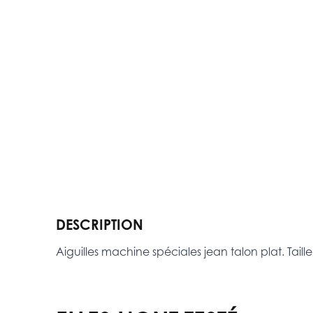
DESCRIPTION
Aiguilles machine spéciales jean talon plat. Tail