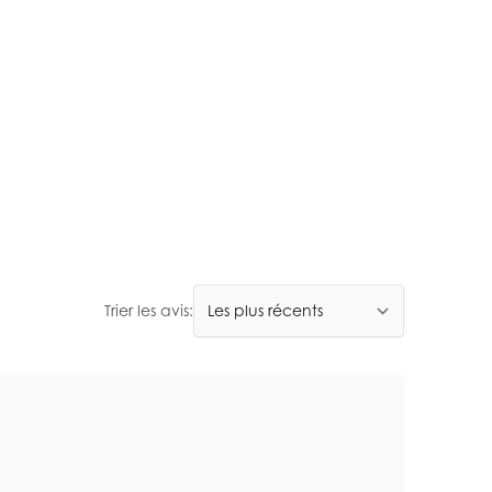
Trier les avis: