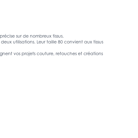
précise sur de nombreux tissus.
ux utilisations. Leur taille 80 convient aux tissus
gnent vos projets couture, retouches et créations