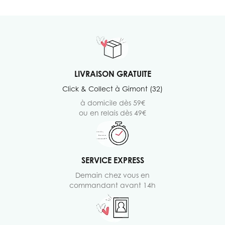
LIVRAISON GRATUITE
Click & Collect à Gimont (32)
à domicile dès 59€
ou en relais dès 49€
SERVICE EXPRESS
Demain chez vous en
commandant avant 14h