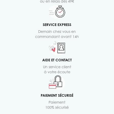
ou en relais dès 49€
SERVICE EXPRESS
Demain chez vous en
commandant avant 14h
AIDE ET CONTACT
Un service client
à votre écoute
PAIEMENT SÉCURISÉ
Paiement
100% sécurisé