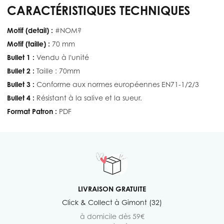
CARACTÉRISTIQUES TECHNIQUES
Motif (detail) :
#NOM?
Motif (taille) :
70 mm
Bullet 1 :
Vendu à l'unité
Bullet 2 :
Taille : 70mm
Bullet 3 :
Conforme aux normes européennes EN71-1/2/3
Bullet 4 :
Résistant à la salive et la sueur.
Format Patron :
PDF
LIVRAISON GRATUITE
Click & Collect à Gimont (32)
à domicile dès 59€