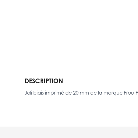
DESCRIPTION
Joli biais imprimé de 20 mm de la marque Frou-F