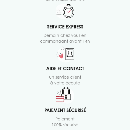
SERVICE EXPRESS
Demain chez vous en
commandant avant 14h
AIDE ET CONTACT
Un service client
à votre écoute
PAIEMENT SÉCURISÉ
Paiement
100% sécurisé