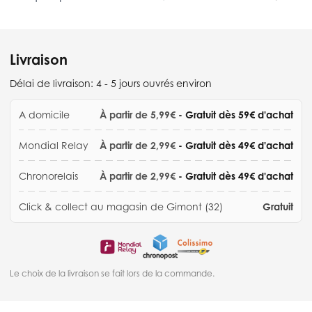
Livraison
Délai de livraison:
4 - 5 jours ouvrés environ
A domicile
À partir de 5,99€
- Gratuit dès 59€ d'achat
Mondial Relay
À partir de 2,99€
- Gratuit dès 49€ d'achat
Chronorelais
À partir de 2,99€
- Gratuit dès 49€ d'achat
Click & collect au magasin de Gimont (32)
Gratuit
Le choix de la livraison se fait lors de la commande.