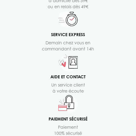
à domicile dès 59€
ou en relais dès 49€
SERVICE EXPRESS
Demain chez vous en
commandant avant 14h
AIDE ET CONTACT
Un service client
à votre écoute
PAIEMENT SÉCURISÉ
Paiement
100% sécurisé