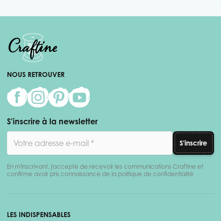
NOUS RETROUVER
S'inscrire à la newsletter
Adresse email
S'inscrire
En m'inscrivant, j'accepte de recevoir les communications Craftine et
confirme avoir pris connaissance de la politique de confidentialité
LES INDISPENSABLES