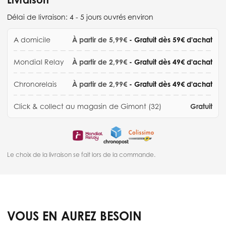
Délai de livraison:
4 - 5 jours ouvrés environ
A domicile
À partir de 5,99€
- Gratuit dès 59€ d'achat
Mondial Relay
À partir de 2,99€
- Gratuit dès 49€ d'achat
Chronorelais
À partir de 2,99€
- Gratuit dès 49€ d'achat
Click & collect au magasin de Gimont (32)
Gratuit
Le choix de la livraison se fait lors de la commande.
VOUS EN AUREZ BESOIN