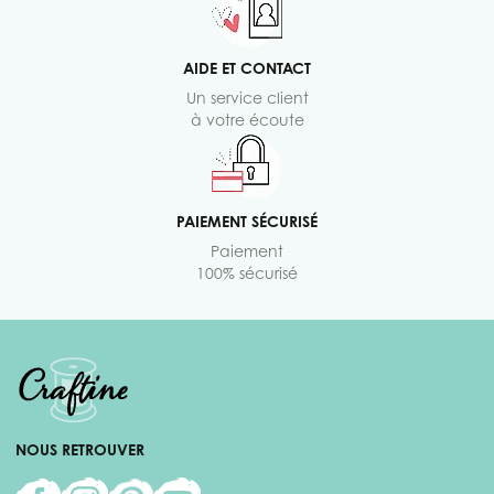
AIDE ET CONTACT
Un service client
à votre écoute
PAIEMENT SÉCURISÉ
Paiement
100% sécurisé
NOUS RETROUVER