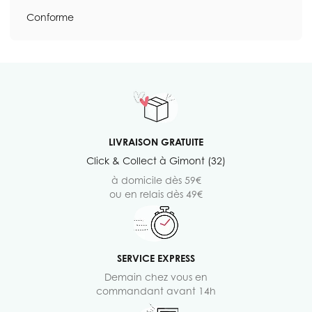
Conforme
LIVRAISON GRATUITE
Click & Collect à Gimont (32)
à domicile dès 59€
ou en relais dès 49€
SERVICE EXPRESS
Demain chez vous en
commandant avant 14h