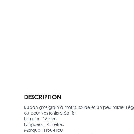
DESCRIPTION
Ruban gros grain à motifs, solide et un peu raide. L
ou pour vos loisirs créatifs.
Largeur : 16 mm
Longueur : 4 mètres
Marque : Frou-Frou