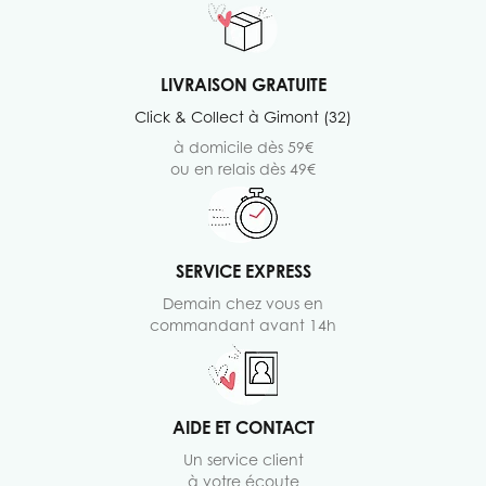
LIVRAISON GRATUITE
Click & Collect à Gimont (32)
à domicile dès 59€
ou en relais dès 49€
SERVICE EXPRESS
Demain chez vous en
commandant avant 14h
AIDE ET CONTACT
Un service client
à votre écoute