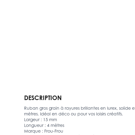
DESCRIPTION
Ruban gros grain à rayures brillantes en lurex, solid
mètres. Idéal en déco ou pour vos loisirs créatifs.
Largeur : 15 mm
Longueur : 4 mètres
Marque : Frou-Frou