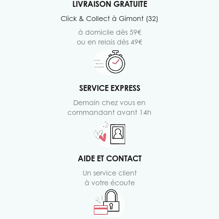
LIVRAISON GRATUITE
Click & Collect à Gimont (32)
à domicile dès 59€
ou en relais dès 49€
SERVICE EXPRESS
Demain chez vous en
commandant avant 14h
AIDE ET CONTACT
Un service client
à votre écoute