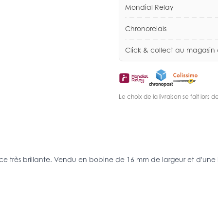
Mondial Relay
Chronorelais
Click & collect au magasin
Le choix de la livraison se fait lor
ace très brillante. Vendu en bobine de 16 mm de largeur et d'une