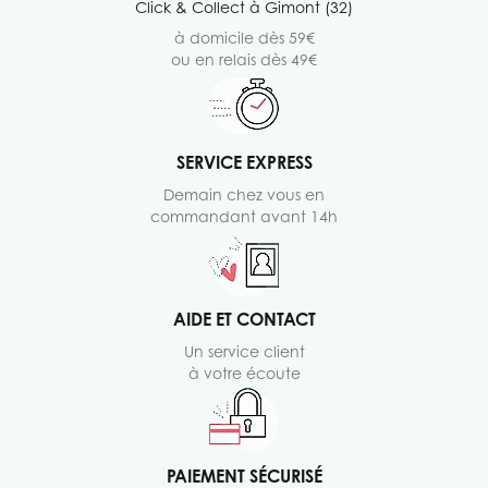
Click & Collect à Gimont (32)
à domicile dès 59€
ou en relais dès 49€
SERVICE EXPRESS
Demain chez vous en
commandant avant 14h
AIDE ET CONTACT
Un service client
à votre écoute
PAIEMENT SÉCURISÉ