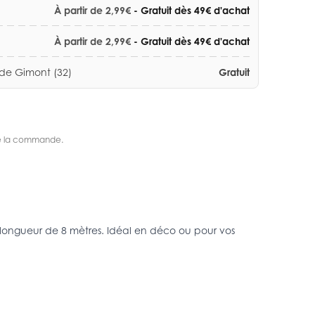
À partir de 2,99€
- Gratuit dès 49€ d'achat
À partir de 2,99€
- Gratuit dès 49€ d'achat
 de Gimont (32)
Gratuit
s de la commande.
 longueur de 8 mètres. Idéal en déco ou pour vos