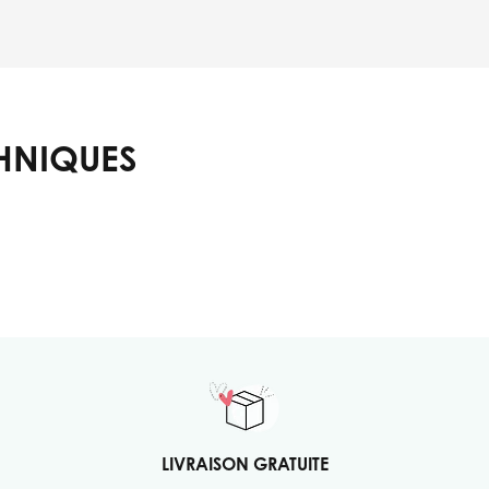
HNIQUES
LIVRAISON GRATUITE