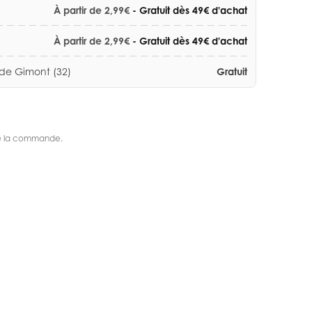
À partir de 2,99€
- Gratuit dès 49€ d'achat
À partir de 2,99€
- Gratuit dès 49€ d'achat
 de Gimont (32)
Gratuit
s de la commande.