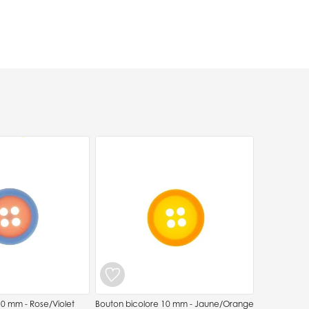
10 mm - Rose/Violet
Bouton bicolore 10 mm - Jaune/Orange