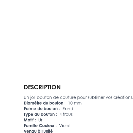
DESCRIPTION
Un joli bouton de couture pour sublimer vos créations
Diamètre du bouton :
10 mm
Forme du bouton :
Rond
Type du bouton :
4 trous
Motif :
Uni
Famille Couleur :
Violet
Vendu à l'unité