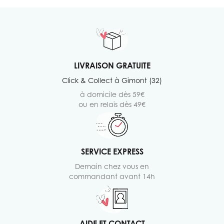
LIVRAISON GRATUITE
Click & Collect à Gimont (32)
à domicile dès 59€
ou en relais dès 49€
SERVICE EXPRESS
Demain chez vous en
commandant avant 14h
AIDE ET CONTACT