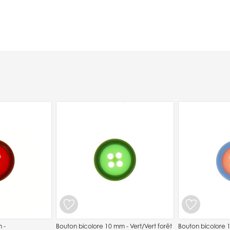
 -
Bouton bicolore 10 mm - Vert/Vert forêt
Bouton bicolore 