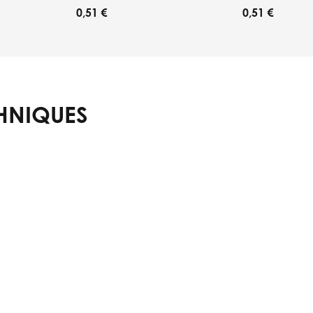
0,51 €
0,51 €
HNIQUES