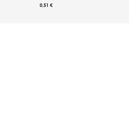
0,51 €