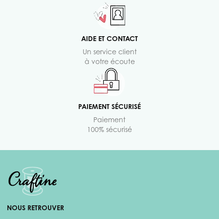
AIDE ET CONTACT
Un service client
à votre écoute
PAIEMENT SÉCURISÉ
Paiement
100% sécurisé
NOUS RETROUVER