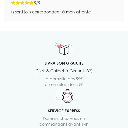
5/5
Ils sont jolis correspondent à mon attente
LIVRAISON GRATUITE
Click & Collect à Gimont (32)
à domicile dès 59€
ou en relais dès 49€
SERVICE EXPRESS
Demain chez vous en
commandant avant 14h