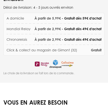
Délai de livraison:
4 - 5 jours ouvrés environ
A domicile
À partir de 5,99€
- Gratuit dès 59€ d'achat
Mondial Relay
À partir de 2,99€
- Gratuit dès 49€ d'achat
Chronorelais
À partir de 2,99€
- Gratuit dès 49€ d'achat
Click & collect au magasin de Gimont (32)
Gratuit
Le choix de la livraison se fait lors de la commande.
VOUS EN AUREZ BESOIN