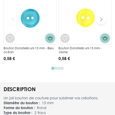
Bouton Donatella uni 15 mm - Bleu
Bouton Donatella uni 15 mm -
océan
Jaune
0,58 €
0,58 €
DESCRIPTION
Un joli bouton de couture pour sublimer vos créations.
Diamètre du bouton :
15 mm
Forme du bouton :
Rond
Type du bouton :
2 trous