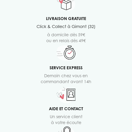
LIVRAISON GRATUITE
Click & Collect à Gimont (32)
à domicile dès 59€
ou en relais dès 49€
SERVICE EXPRESS
Demain chez vous en
commandant avant 14h
AIDE ET CONTACT
Un service client
à votre écoute