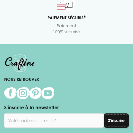
PAIEMENT SÉCURISÉ
Paiement
100% sécurisé
NOUS RETROUVER
S'inscrire à la newsletter
Adresse email
S'inscrire