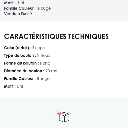
Motif :
Uni
Famille Couleur :
Rouge
Vendu à l'unité
CARACTÉRISTIQUES TECHNIQUES
Color (detail) :
Rouge
Type du bouton :
2 trous
Forme du bouton :
Rond
Diamètre du bouton :
20 mm
Famille Couleur :
Rouge
Motif :
Uni