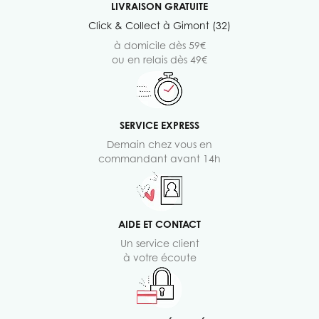
LIVRAISON GRATUITE
Click & Collect à Gimont (32)
à domicile dès 59€
ou en relais dès 49€
SERVICE EXPRESS
Demain chez vous en
commandant avant 14h
AIDE ET CONTACT
Un service client
à votre écoute