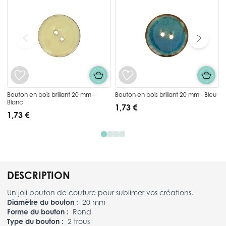
Bouton en bois brillant 20 mm -
Bouton en bois brillant 20 mm - Bleu
Blanc
1,73 €
1,73 €
DESCRIPTION
Un joli bouton de couture pour sublimer vos créations.
Diamètre du bouton :
20 mm
Forme du bouton :
Rond
Type du bouton :
2 trous