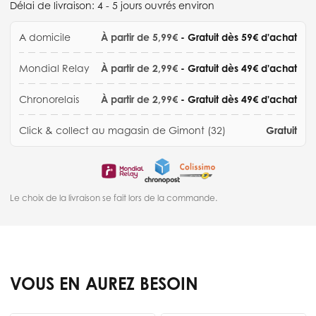
Délai de livraison:
4 - 5 jours ouvrés environ
A domicile
À partir de 5,99€
- Gratuit dès 59€ d'achat
Mondial Relay
À partir de 2,99€
- Gratuit dès 49€ d'achat
Chronorelais
À partir de 2,99€
- Gratuit dès 49€ d'achat
Click & collect au magasin de Gimont (32)
Gratuit
Le choix de la livraison se fait lors de la commande.
VOUS EN AUREZ BESOIN