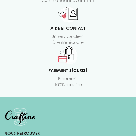
commandant avant 14h
AIDE ET CONTACT
Un service client
à votre écoute
PAIEMENT SÉCURISÉ
Paiement
100% sécurisé
NOUS RETROUVER