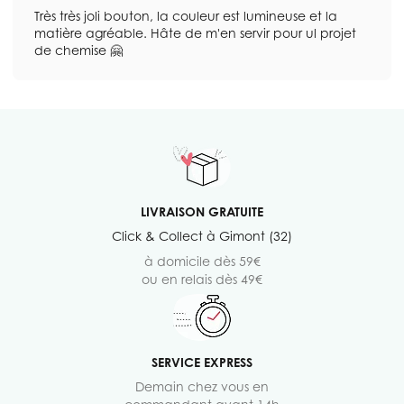
Très très joli bouton, la couleur est lumineuse et la
matière agréable. Hâte de m'en servir pour ul projet
de chemise 🤗
LIVRAISON GRATUITE
Click & Collect à Gimont (32)
à domicile dès 59€
ou en relais dès 49€
SERVICE EXPRESS
Demain chez vous en