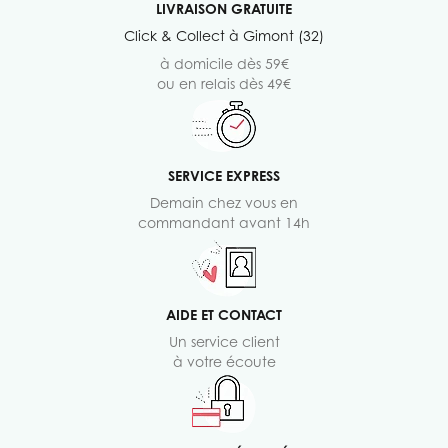
LIVRAISON GRATUITE
Click & Collect à Gimont (32)
à domicile dès 59€
ou en relais dès 49€
SERVICE EXPRESS
Demain chez vous en
commandant avant 14h
AIDE ET CONTACT
Un service client
à votre écoute