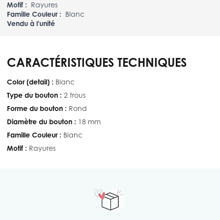
Motif :
Rayures
Famille Couleur :
Blanc
Vendu à l'unité
CARACTÉRISTIQUES TECHNIQUES
Color (detail) :
Blanc
Type du bouton :
2 trous
Forme du bouton :
Rond
Diamètre du bouton :
18 mm
Famille Couleur :
Blanc
Motif :
Rayures