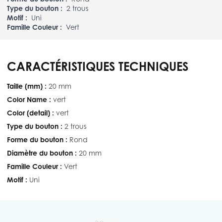
Type du bouton :
2 trous
Motif :
Uni
Famille Couleur :
Vert
CARACTÉRISTIQUES TECHNIQUES
Taille (mm) :
20 mm
Color Name :
vert
Color (detail) :
vert
Type du bouton :
2 trous
Forme du bouton :
Rond
Diamètre du bouton :
20 mm
Famille Couleur :
Vert
Motif :
Uni