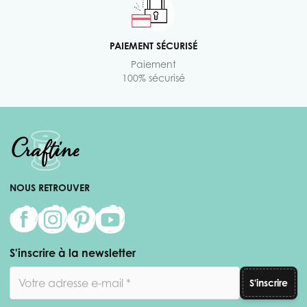
PAIEMENT SÉCURISÉ
Paiement
100% sécurisé
NOUS RETROUVER
S'inscrire à la newsletter
Adresse email
S'inscrire