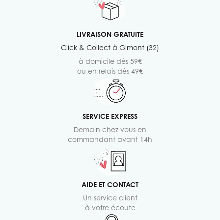
LIVRAISON GRATUITE
Click & Collect à Gimont (32)
à domicile dès 59€
ou en relais dès 49€
SERVICE EXPRESS
Demain chez vous en
commandant avant 14h
AIDE ET CONTACT
Un service client
à votre écoute