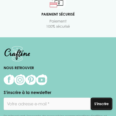
PAIEMENT SÉCURISÉ
Paiement
100% sécurisé
NOUS RETROUVER
S'inscrire à la newsletter
Adresse email
S'inscrire