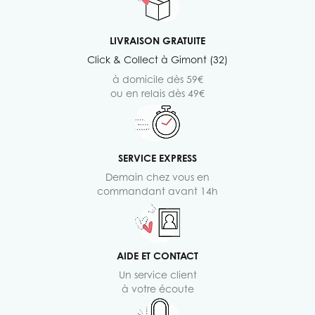
LIVRAISON GRATUITE
Click & Collect à Gimont (32)
à domicile dès 59€
ou en relais dès 49€
SERVICE EXPRESS
Demain chez vous en
commandant avant 14h
AIDE ET CONTACT
Un service client
à votre écoute