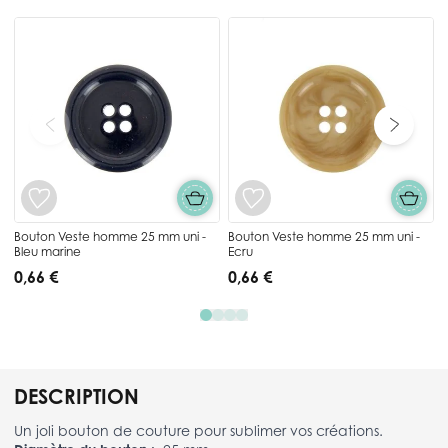
Press to skip carousel
Bouton Veste homme 25 mm uni -
Bouton Veste homme 25 mm uni -
Bleu marine
Ecru
0,66 €
0,66 €
DESCRIPTION
Un joli bouton de couture pour sublimer vos créations.