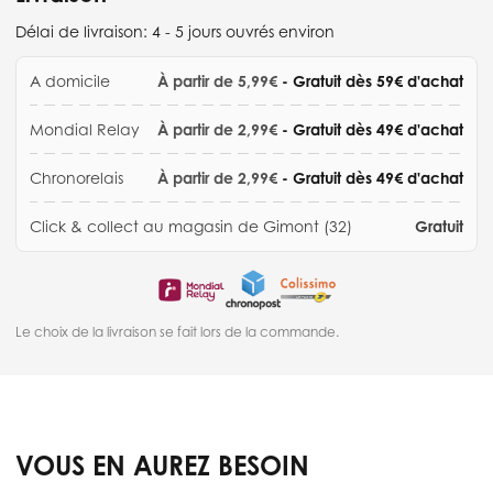
Délai de livraison:
4 - 5 jours ouvrés environ
A domicile
À partir de 5,99€
- Gratuit dès 59€ d'achat
Mondial Relay
À partir de 2,99€
- Gratuit dès 49€ d'achat
Chronorelais
À partir de 2,99€
- Gratuit dès 49€ d'achat
Click & collect au magasin de Gimont (32)
Gratuit
Le choix de la livraison se fait lors de la commande.
VOUS EN AUREZ BESOIN