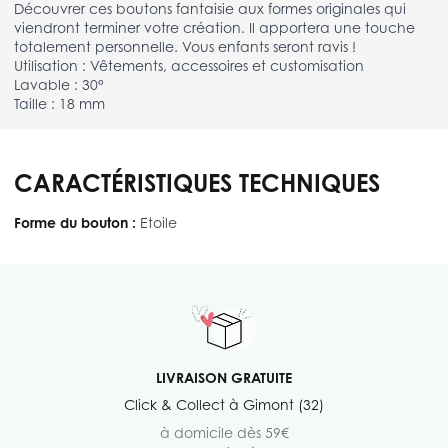
Découvrer ces boutons fantaisie aux formes originales qui
viendront terminer votre création. Il apportera une touche
totalement personnelle. Vous enfants seront ravis !
Utilisation : Vêtements, accessoires et customisation
Lavable : 30°
Taille : 18 mm
CARACTÉRISTIQUES TECHNIQUES
Forme du bouton :
Etoile
LIVRAISON GRATUITE
Click & Collect à Gimont (32)
à domicile dès 59€