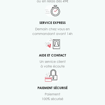
ou en relais dès 49€
SERVICE EXPRESS
Demain chez vous en
commandant avant 14h
AIDE ET CONTACT
Un service client
à votre écoute
PAIEMENT SÉCURISÉ
Paiement
100% sécurisé