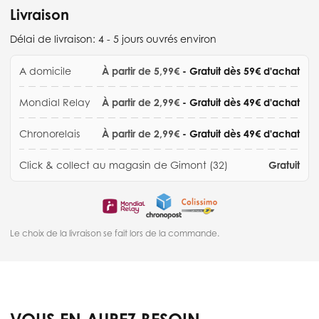
Livraison
Délai de livraison:
4 - 5 jours ouvrés environ
A domicile
À partir de 5,99€
- Gratuit dès 59€ d'achat
Mondial Relay
À partir de 2,99€
- Gratuit dès 49€ d'achat
Chronorelais
À partir de 2,99€
- Gratuit dès 49€ d'achat
Click & collect au magasin de Gimont (32)
Gratuit
Le choix de la livraison se fait lors de la commande.