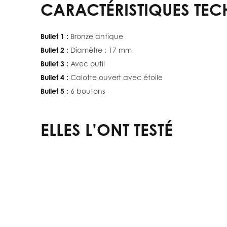
CARACTÉRISTIQUES TEC
Bullet 1 :
Bronze antique
Bullet 2 :
Diamètre : 17 mm
Bullet 3 :
Avec outil
Bullet 4 :
Calotte ouvert avec étoile
Bullet 5 :
6 boutons
ELLES L’ONT TESTÉ