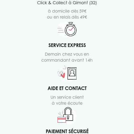
Click & Collect à Gimont (32)
à domicile dès 59€
ou en relais dès 49€
SERVICE EXPRESS
Demain chez vous en
commandant avant 14h
AIDE ET CONTACT
Un service client
à votre écoute
PAIEMENT SÉCURISÉ