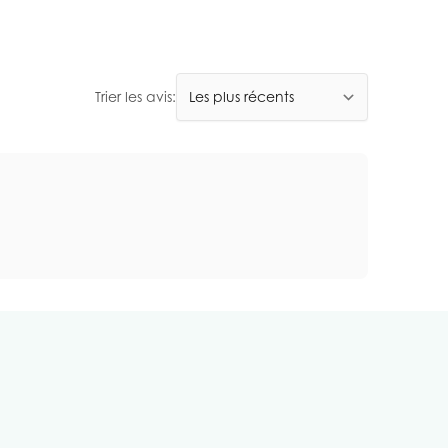
Trier les avis: