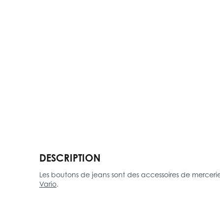
DESCRIPTION
Les boutons de jeans sont des accessoires de mercerie
Vario
.