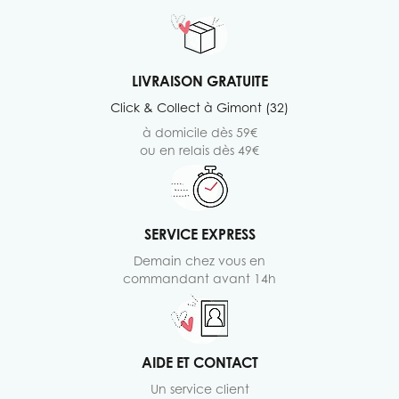
LIVRAISON GRATUITE
Click & Collect à Gimont (32)
à domicile dès 59€
ou en relais dès 49€
SERVICE EXPRESS
Demain chez vous en
commandant avant 14h
AIDE ET CONTACT
Un service client