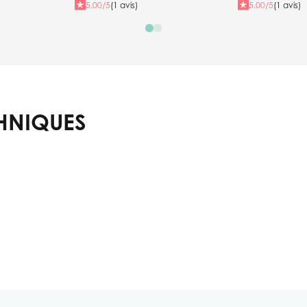
5.00/5
(1 avis)
5.00/5
(1 avis)
HNIQUES