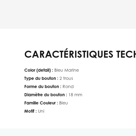
CARACTÉRISTIQUES TEC
Color (detail) :
Bleu Marine
Type du bouton :
2 trous
Forme du bouton :
Rond
Diamètre du bouton :
18 mm
Famille Couleur :
Bleu
Motif :
Uni