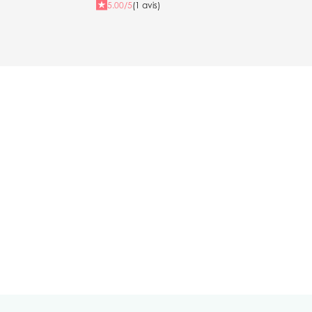
5.00/5
(1 avis)