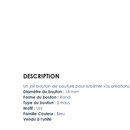
DESCRIPTION
Un joli bouton de couture pour sublimer vos créations
Diamètre du bouton :
18 mm
Forme du bouton :
Rond
Type du bouton :
2 trous
Motif :
Uni
Famille Couleur :
Bleu
Vendu à l'unité