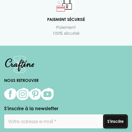
PAIEMENT SÉCURISÉ
Paiement
100% sécurisé
NOUS RETROUVER
S'inscrire à la newsletter
Adresse email
S'inscrire