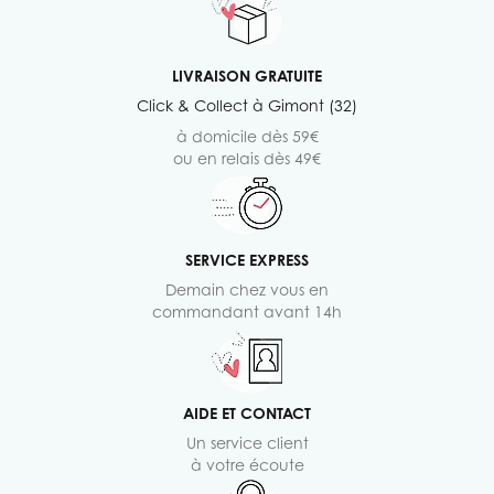
LIVRAISON GRATUITE
Click & Collect à Gimont (32)
à domicile dès 59€
ou en relais dès 49€
SERVICE EXPRESS
Demain chez vous en
commandant avant 14h
AIDE ET CONTACT
Un service client
à votre écoute