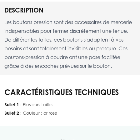
DESCRIPTION
Les boutons pression sont des accessoires de mercerie
indispensables pour fermer discrètement une tenue.
De différentes tailles, ces boutons s'adaptent à vos
besoins et sont totalement invisibles ou presque. Ces
boutons-pression à coudre ont une pose facilitée
grâce à des encoches prévues sur le bouton.
CARACTÉRISTIQUES TECHNIQUES
Bullet 1 :
Plusieurs tailles
Bullet 2 :
Couleur : or rose