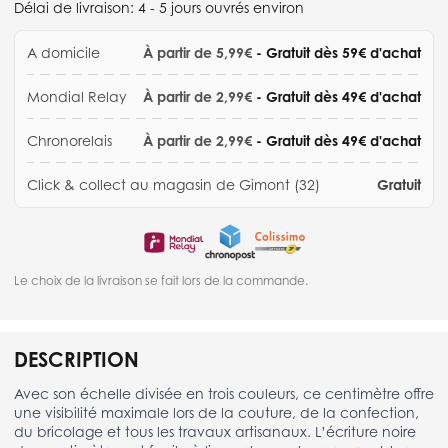
Délai de livraison:
4 - 5 jours ouvrés environ
A domicile
À partir de 5,99€
- Gratuit dès 59€ d'achat
Mondial Relay
À partir de 2,99€
- Gratuit dès 49€ d'achat
Chronorelais
À partir de 2,99€
- Gratuit dès 49€ d'achat
Click & collect au magasin de Gimont (32)
Gratuit
Le choix de la livraison se fait lors de la commande.
DESCRIPTION
Avec son échelle divisée en trois couleurs, ce centimètre offre
une visibilité maximale lors de la couture, de la confection,
du bricolage et tous les travaux artisanaux. L’écriture noire