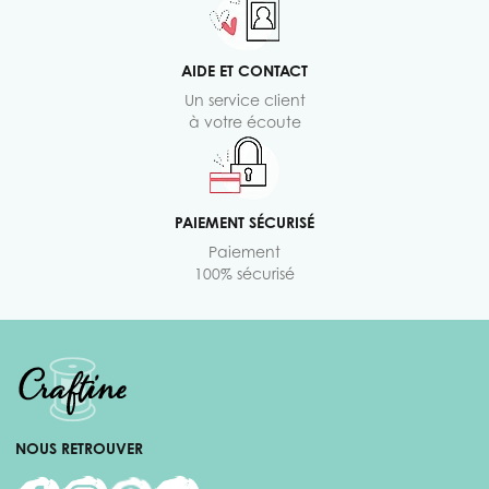
AIDE ET CONTACT
Un service client
à votre écoute
PAIEMENT SÉCURISÉ
Paiement
100% sécurisé
NOUS RETROUVER