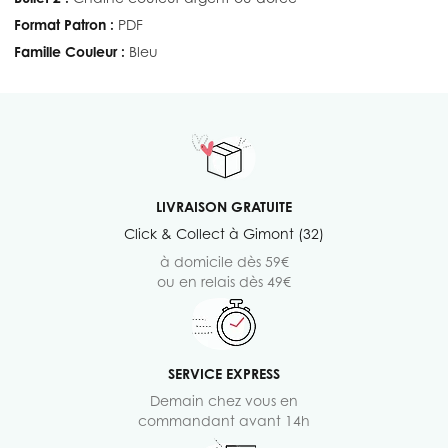
Format Patron :
PDF
Famille Couleur :
Bleu
LIVRAISON GRATUITE
Click & Collect à Gimont (32)
à domicile dès 59€
ou en relais dès 49€
SERVICE EXPRESS
Demain chez vous en
commandant avant 14h