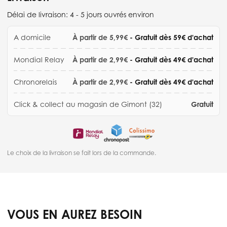
Délai de livraison:
4 - 5 jours ouvrés environ
A domicile
À partir de 5,99€
- Gratuit dès 59€ d'achat
Mondial Relay
À partir de 2,99€
- Gratuit dès 49€ d'achat
Chronorelais
À partir de 2,99€
- Gratuit dès 49€ d'achat
Click & collect au magasin de Gimont (32)
Gratuit
Le choix de la livraison se fait lors de la commande.
VOUS EN AUREZ BESOIN