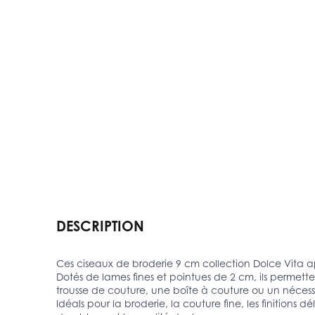
DESCRIPTION
Ces ciseaux de broderie 9 cm collection Dolce Vita a
Dotés de lames fines et pointues de 2 cm, ils permett
trousse de couture, une boîte à couture ou un nécess
Idéals pour la broderie, la couture fine, les finitions 