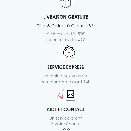
LIVRAISON GRATUITE
Click & Collect à Gimont (32)
à domicile dès 59€
ou en relais dès 49€
SERVICE EXPRESS
Demain chez vous en
commandant avant 14h
AIDE ET CONTACT
Un service client
à votre écoute