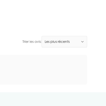
Trier les avis: