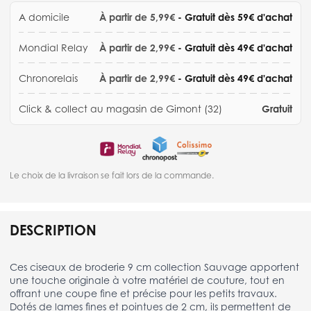
A domicile
À partir de 5,99€
- Gratuit dès 59€ d'achat
Mondial Relay
À partir de 2,99€
- Gratuit dès 49€ d'achat
Chronorelais
À partir de 2,99€
- Gratuit dès 49€ d'achat
Click & collect au magasin de Gimont (32)
Gratuit
Le choix de la livraison se fait lors de la commande.
DESCRIPTION
Ces ciseaux de broderie 9 cm collection Sauvage apportent
une touche originale à votre matériel de couture, tout en
offrant une coupe fine et précise pour les petits travaux.
Dotés de lames fines et pointues de 2 cm, ils permettent de