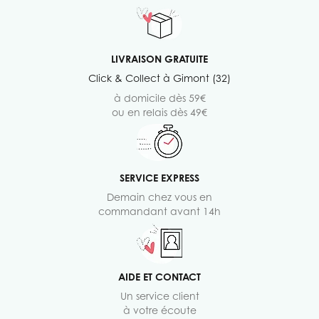
LIVRAISON GRATUITE
Click & Collect à Gimont (32)
à domicile dès 59€
ou en relais dès 49€
SERVICE EXPRESS
Demain chez vous en
commandant avant 14h
AIDE ET CONTACT
Un service client
à votre écoute