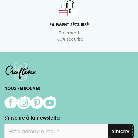
PAIEMENT SÉCURISÉ
Paiement
100% sécurisé
NOUS RETROUVER
S'inscrire à la newsletter
Adresse email
S'inscrire