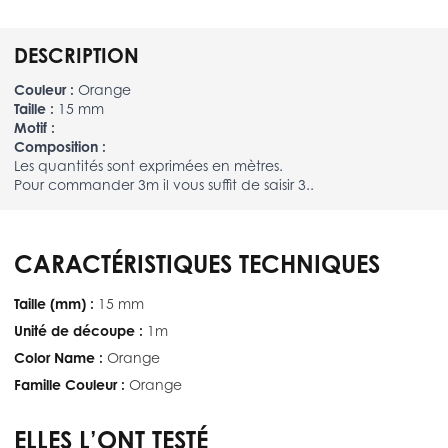
DESCRIPTION
Couleur :
Orange
Taille :
15 mm
Motif :
Composition :
Les quantités sont exprimées en mètres.
Pour commander 3m il vous suffit de saisir 3..
CARACTÉRISTIQUES TECHNIQUES
Taille (mm) :
15 mm
Unité de découpe :
1m
Color Name :
Orange
Famille Couleur :
Orange
ELLES L’ONT TESTÉ