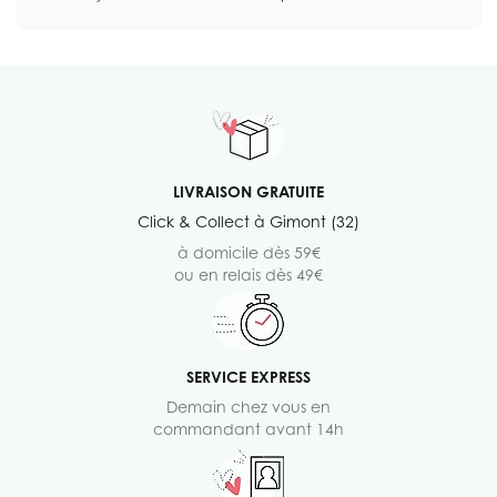
LIVRAISON GRATUITE
Click & Collect à Gimont (32)
à domicile dès 59€
ou en relais dès 49€
SERVICE EXPRESS
Demain chez vous en
commandant avant 14h