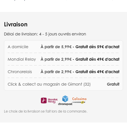
Livraison
Délai de livraison:
4 - 5 jours ouvrés environ
A domicile
À partir de 5,99€
- Gratuit dès 59€ d'achat
Mondial Relay
À partir de 2,99€
- Gratuit dès 49€ d'achat
Chronorelais
À partir de 2,99€
- Gratuit dès 49€ d'achat
Click & collect au magasin de Gimont (32)
Gratuit
Le choix de la livraison se fait lors de la commande.