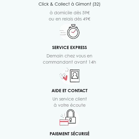
Click & Collect à Gimont (32)
à domicile dès 59€
ou en relais dès 49€
SERVICE EXPRESS
Demain chez vous en
commandant avant 14h
AIDE ET CONTACT
Un service client
à votre écoute
PAIEMENT SÉCURISÉ