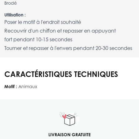
Brodé
Utilisation :
Poser le motif à l'endroit souhaité
Recouvrir d'un chiffon et repasser en appuyant
fort pendant 10-15 secondes
Tourner et repasser à l'envers pendant 20-30 secondes
CARACTÉRISTIQUES TECHNIQUES
Motif :
Animaux
LIVRAISON GRATUITE