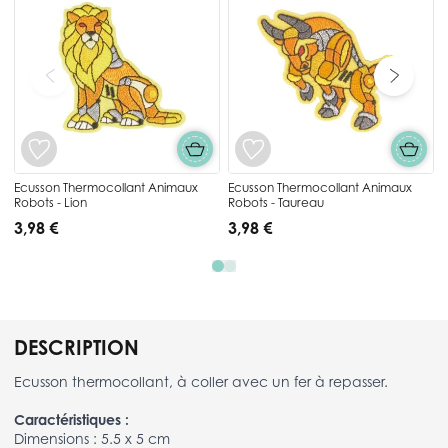
Ecusson Thermocollant Animaux
Ecusson Thermocollant Animaux
Robots - Lion
Robots - Taureau
3,98 €
3,98 €
DESCRIPTION
Ecusson thermocollant, à coller avec un fer à repasser.
Caractéristiques :
Dimensions : 5.5 x 5 cm