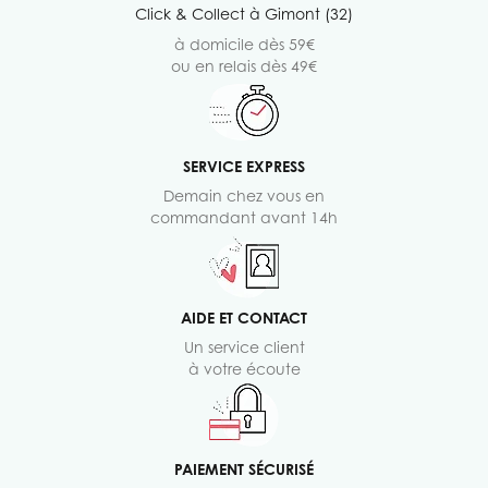
Click & Collect à Gimont (32)
à domicile dès 59€
ou en relais dès 49€
SERVICE EXPRESS
Demain chez vous en
commandant avant 14h
AIDE ET CONTACT
Un service client
à votre écoute
PAIEMENT SÉCURISÉ