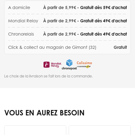
A domicile
À partir de 5,99€
- Gratuit dès 59€ d'achat
Mondial Relay
À partir de 2,99€
- Gratuit dès 49€ d'achat
Chronorelais
À partir de 2,99€
- Gratuit dès 49€ d'achat
Click & collect au magasin de Gimont (32)
Gratuit
Le choix de la livraison se fait lors de la commande.
VOUS EN AUREZ BESOIN
Press to skip carousel