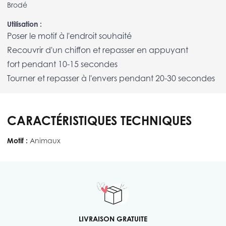
Brodé
Utilisation :
Poser le motif à l'endroit souhaité
Recouvrir d'un chiffon et repasser en appuyant
fort pendant 10-15 secondes
Tourner et repasser à l'envers pendant 20-30 secondes
CARACTÉRISTIQUES TECHNIQUES
Motif :
Animaux
LIVRAISON GRATUITE