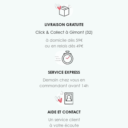
LIVRAISON GRATUITE
Click & Collect à Gimont (32)
à domicile dès 59€
ou en relais dès 49€
SERVICE EXPRESS
Demain chez vous en
commandant avant 14h
AIDE ET CONTACT
Un service client
à votre écoute