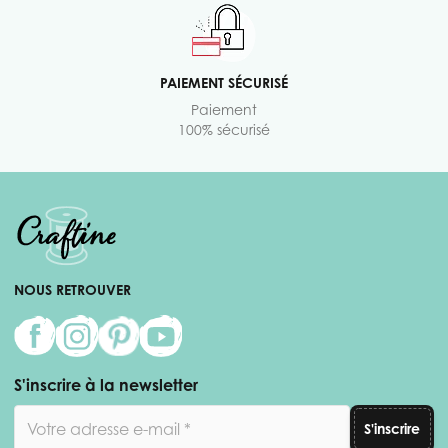
PAIEMENT SÉCURISÉ
Paiement
100% sécurisé
NOUS RETROUVER
S'inscrire à la newsletter
Adresse email
S'inscrire