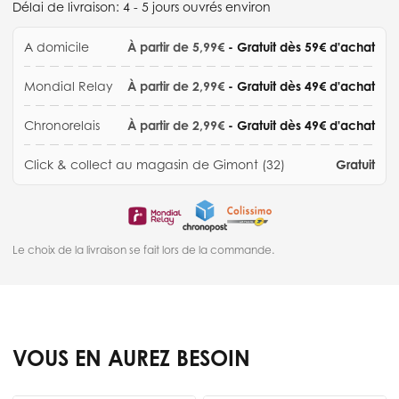
Délai de livraison:
4 - 5 jours ouvrés environ
A domicile
À partir de 5,99€
- Gratuit dès 59€ d'achat
Mondial Relay
À partir de 2,99€
- Gratuit dès 49€ d'achat
Chronorelais
À partir de 2,99€
- Gratuit dès 49€ d'achat
Click & collect au magasin de Gimont (32)
Gratuit
Le choix de la livraison se fait lors de la commande.
VOUS EN AUREZ BESOIN