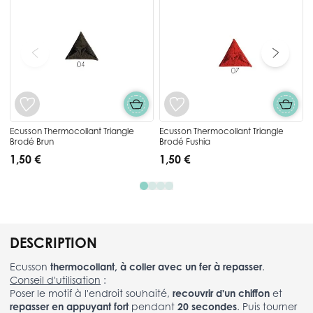
Ecusson Thermocollant Triangle
Ecusson Thermocollant Triangle
Brodé Brun
Brodé Fushia
1,50 €
1,50 €
DESCRIPTION
Ecusson
thermocollant, à coller avec un fer à repasser
.
Conseil d'utilisation
:
Poser le motif à l'endroit souhaité,
recouvrir d'un chiffon
et
repasser en appuyant fort
pendant
20 secondes
. Puis tourner