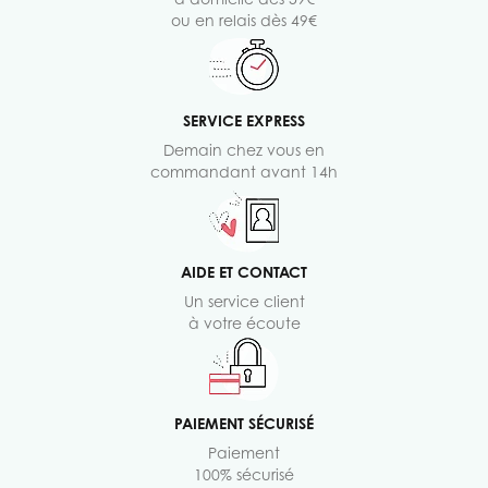
ou en relais dès 49€
SERVICE EXPRESS
Demain chez vous en
commandant avant 14h
AIDE ET CONTACT
Un service client
à votre écoute
PAIEMENT SÉCURISÉ
Paiement
100% sécurisé