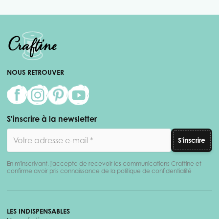
NOUS RETROUVER
S'inscrire à la newsletter
Adresse email
S'inscrire
En m'inscrivant, j'accepte de recevoir les communications Craftine et
confirme avoir pris connaissance de la politique de confidentialité
LES INDISPENSABLES