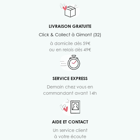
LIVRAISON GRATUITE
Click & Collect à Gimont (32)
à domicile dès 59€
ou en relais dès 49€
SERVICE EXPRESS
Demain chez vous en
commandant avant 14h
AIDE ET CONTACT
Un service client
à votre écoute