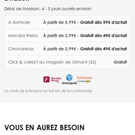
Délai de livraison:
4 - 5 jours ouvrés environ
A domicile
À partir de 5,99€
- Gratuit dès 59€ d'achat
Mondial Relay
À partir de 2,99€
- Gratuit dès 49€ d'achat
Chronorelais
À partir de 2,99€
- Gratuit dès 49€ d'achat
Click & collect au magasin de Gimont (32)
Gratuit
Le choix de la livraison se fait lors de la commande.
VOUS EN AUREZ BESOIN