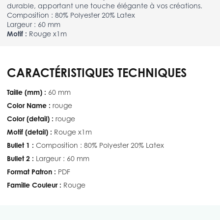
durable, apportant une touche élégante à vos créations.
Composition : 80% Polyester 20% Latex
Largeur : 60 mm
Motif :
Rouge x1m
CARACTÉRISTIQUES TECHNIQUES
Taille (mm) :
60 mm
Color Name :
rouge
Color (detail) :
rouge
Motif (detail) :
Rouge x1m
Bullet 1 :
Composition : 80% Polyester 20% Latex
Bullet 2 :
Largeur : 60 mm
Format Patron :
PDF
Famille Couleur :
Rouge