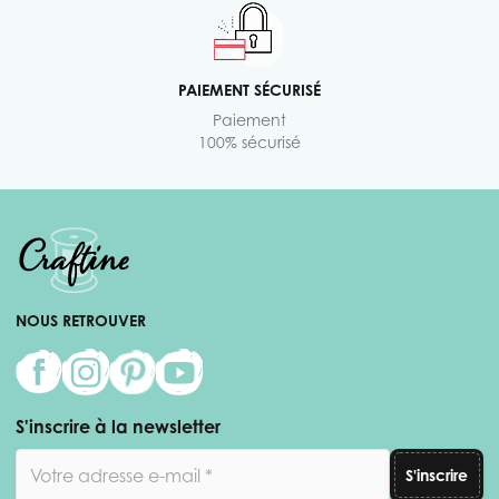
PAIEMENT SÉCURISÉ
Paiement
100% sécurisé
NOUS RETROUVER
S'inscrire à la newsletter
Adresse email
S'inscrire