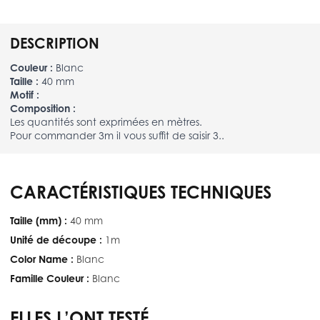
DESCRIPTION
Couleur :
Blanc
Taille :
40 mm
Motif :
Composition :
Les quantités sont exprimées en mètres.
Pour commander 3m il vous suffit de saisir 3..
CARACTÉRISTIQUES TECHNIQUES
Taille (mm) :
40 mm
Unité de découpe :
1m
Color Name :
Blanc
Famille Couleur :
Blanc
ELLES L’ONT TESTÉ