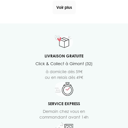
Voir plus
LIVRAISON GRATUITE
Click & Collect à Gimont (32)
à domicile dès 59€
ou en relais dès 49€
SERVICE EXPRESS
Demain chez vous en
commandant avant 14h