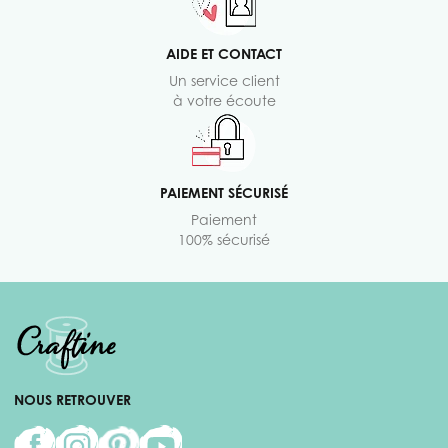
AIDE ET CONTACT
Un service client
à votre écoute
PAIEMENT SÉCURISÉ
Paiement
100% sécurisé
NOUS RETROUVER