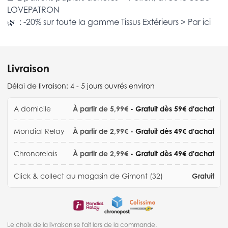
LOVEPATRON
🌿 : -20% sur toute la gamme
Tissus Extérieurs >
Par ici
Livraison
Délai de livraison:
4 - 5 jours ouvrés environ
A domicile
À partir de 5,99€
- Gratuit dès 59€ d'achat
Mondial Relay
À partir de 2,99€
- Gratuit dès 49€ d'achat
Chronorelais
À partir de 2,99€
- Gratuit dès 49€ d'achat
Click & collect au magasin de Gimont (32)
Gratuit
Le choix de la livraison se fait lors de la commande.