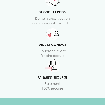
SERVICE EXPRESS
Demain chez vous en
commandant avant 14h
AIDE ET CONTACT
Un service client
à votre écoute
PAIEMENT SÉCURISÉ
Paiement
100% sécurisé