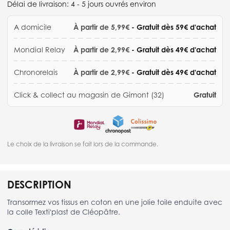
Délai de livraison:
4 - 5 jours ouvrés environ
A domicile
À partir de 5,99€
- Gratuit dès 59€ d'achat
Mondial Relay
À partir de 2,99€
- Gratuit dès 49€ d'achat
Chronorelais
À partir de 2,99€
- Gratuit dès 49€ d'achat
Click & collect au magasin de Gimont (32)
Gratuit
Le choix de la livraison se fait lors de la commande.
DESCRIPTION
Transormez vos tissus en coton en une jolie toile enduite avec
la colle Texti'plast de Cléopâtre.