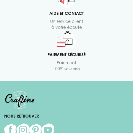
AIDE ET CONTACT
Un service client
à votre écoute
PAIEMENT SÉCURISÉ
Paiement
100% sécurisé
NOUS RETROUVER