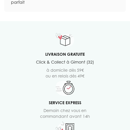
parfait
LIVRAISON GRATUITE
Click & Collect à Gimont (32)
à domicile dès 59€
ou en relais dès 49€
SERVICE EXPRESS
Demain chez vous en
commandant avant 14h