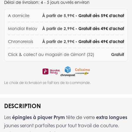
Délai de livraison:
4 - 5 jours ouvrés environ
A domicile
À partir de 5,99€
- Gratuit dès 59€ d'achat
Mondial Relay
À partir de 2,99€
- Gratuit dès 49€ d'achat
Chronorelais
À partir de 2,99€
- Gratuit dès 49€ d'achat
Click & collect au magasin de Gimont (32)
Gratuit
Le choix de la livraison se fait lors de la commande.
DESCRIPTION
Les
épingles à piquer Prym
tête de verre
extra longues
jaunes seront parfaites pour tout travail de couture.