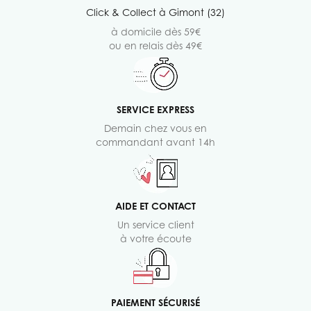
Click & Collect à Gimont (32)
à domicile dès 59€
ou en relais dès 49€
SERVICE EXPRESS
Demain chez vous en
commandant avant 14h
AIDE ET CONTACT
Un service client
à votre écoute
PAIEMENT SÉCURISÉ