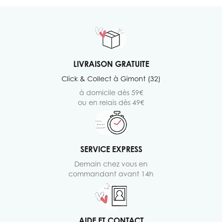
LIVRAISON GRATUITE
Click & Collect à Gimont (32)
à domicile dès 59€
ou en relais dès 49€
SERVICE EXPRESS
Demain chez vous en
commandant avant 14h
AIDE ET CONTACT