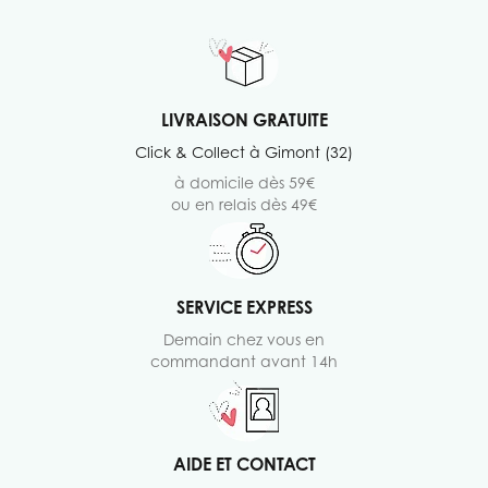
LIVRAISON GRATUITE
Click & Collect à Gimont (32)
à domicile dès 59€
ou en relais dès 49€
SERVICE EXPRESS
Demain chez vous en
commandant avant 14h
AIDE ET CONTACT