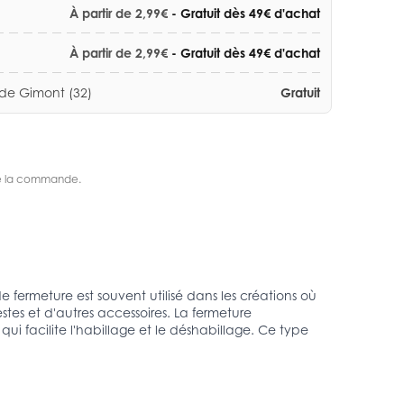
À partir de 2,99€
- Gratuit dès 49€ d'achat
À partir de 2,99€
- Gratuit dès 49€ d'achat
 de Gimont (32)
Gratuit
s de la commande.
 fermeture est souvent utilisé dans les créations où
stes et d'autres accessoires. La fermeture
ui facilite l'habillage et le déshabillage. Ce type