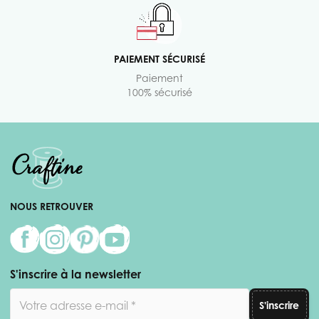
PAIEMENT SÉCURISÉ
Paiement
100% sécurisé
NOUS RETROUVER
S'inscrire à la newsletter
Adresse email
S'inscrire