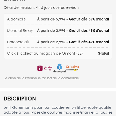
Délai de livraison:
4 - 5 jours ouvrés environ
A domicile
À partir de 5,99€
- Gratuit dès 59€ d'achat
Mondial Relay
À partir de 2,99€
- Gratuit dès 49€ d'achat
Chronorelais
À partir de 2,99€
- Gratuit dès 49€ d'achat
Click & collect au magasin de Gimont (32)
Gratuit
Le choix de la livraison se fait lors de la commande.
DESCRIPTION
Le fil Gütermann pour tout coudre est un fil de haute qualité
adapté à tous types de coutures machine/main et à tous les