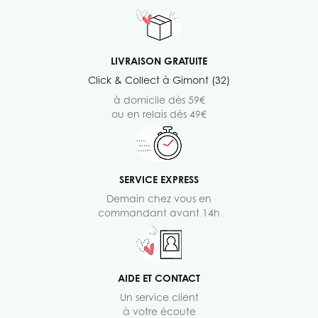
LIVRAISON GRATUITE
Click & Collect à Gimont (32)
à domicile dès 59€
ou en relais dès 49€
SERVICE EXPRESS
Demain chez vous en
commandant avant 14h
AIDE ET CONTACT
Un service client
à votre écoute