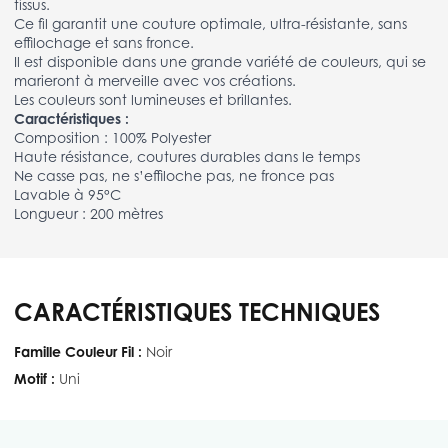
tissus.
Ce fil garantit une couture optimale, ultra-résistante, sans
effilochage et sans fronce.
Il est disponible dans une grande variété de couleurs, qui se
marieront à merveille avec vos créations.
Les couleurs sont lumineuses et brillantes.
Caractéristiques :
Composition : 100% Polyester
Haute résistance, coutures durables dans le temps
Ne casse pas, ne s’effiloche pas, ne fronce pas
Lavable à 95°C
Longueur : 200 mètres
CARACTÉRISTIQUES TECHNIQUES
Famille Couleur Fil :
Noir
Motif :
Uni