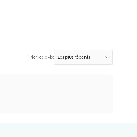
Trier les avis: