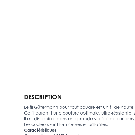
DESCRIPTION
Le fil Gütermann pour tout coudre est un fil de haute
Ce fil garantit une couture optimale, ultra-résistante, 
Il est disponible dans une grande variété de couleurs
Les couleurs sont lumineuses et brillantes.
Caractéristiques :