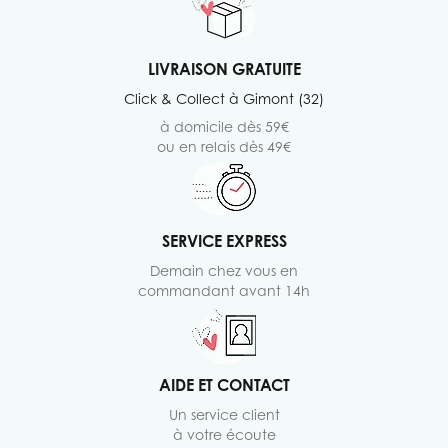
LIVRAISON GRATUITE
Click & Collect à Gimont (32)
à domicile dès 59€
ou en relais dès 49€
SERVICE EXPRESS
Demain chez vous en
commandant avant 14h
AIDE ET CONTACT
Un service client
à votre écoute