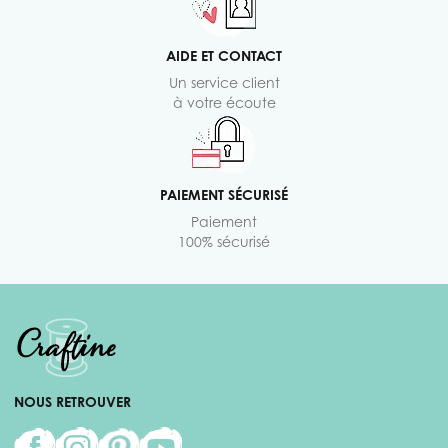
AIDE ET CONTACT
Un service client
à votre écoute
PAIEMENT SÉCURISÉ
Paiement
100% sécurisé
NOUS RETROUVER