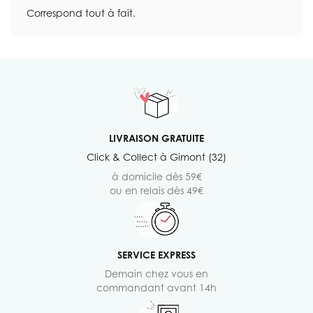
Correspond tout à fait.
LIVRAISON GRATUITE
Click & Collect à Gimont (32)
à domicile dès 59€
ou en relais dès 49€
SERVICE EXPRESS
Demain chez vous en
commandant avant 14h