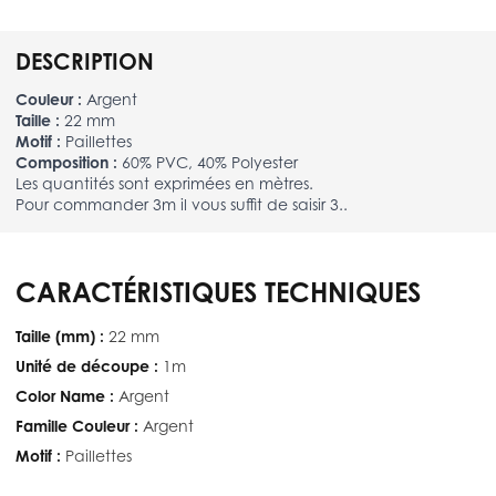
DESCRIPTION
Couleur :
Argent
Taille :
22 mm
Motif :
Paillettes
Composition :
60% PVC, 40% Polyester
Les quantités sont exprimées en mètres.
Pour commander 3m il vous suffit de saisir 3..
CARACTÉRISTIQUES TECHNIQUES
Taille (mm) :
22 mm
Unité de découpe :
1m
Color Name :
Argent
Famille Couleur :
Argent
Motif :
Paillettes