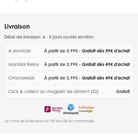
Livraison
Délai de livraison:
4 - 5 jours ouvrés environ
A domicile
À partir de 5,99€
- Gratuit dès 59€ d'achat
Mondial Relay
À partir de 2,99€
- Gratuit dès 49€ d'achat
Chronorelais
À partir de 2,99€
- Gratuit dès 49€ d'achat
Click & collect au magasin de Gimont (32)
Gratuit
Le choix de la livraison se fait lors de la commande.