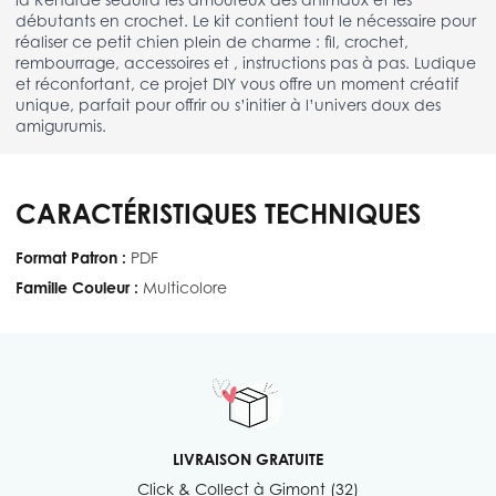
débutants en crochet. Le kit contient tout le nécessaire pour
réaliser ce petit chien plein de charme : fil, crochet,
rembourrage, accessoires et , instructions pas à pas. Ludique
et réconfortant, ce projet DIY vous offre un moment créatif
unique, parfait pour offrir ou s’initier à l’univers doux des
amigurumis.
CARACTÉRISTIQUES TECHNIQUES
Format Patron :
PDF
Famille Couleur :
Multicolore
LIVRAISON GRATUITE
Click & Collect à Gimont (32)