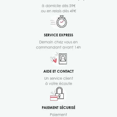
à domicile dès 59€
ou en relais dès 49€
SERVICE EXPRESS
Demain chez vous en
commandant avant 14h
AIDE ET CONTACT
Un service client
à votre écoute
PAIEMENT SÉCURISÉ
Paiement