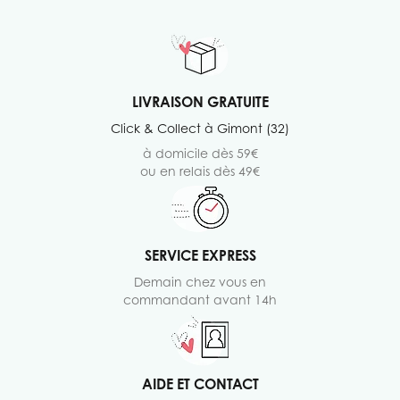
LIVRAISON GRATUITE
Click & Collect à Gimont (32)
à domicile dès 59€
ou en relais dès 49€
SERVICE EXPRESS
Demain chez vous en
commandant avant 14h
AIDE ET CONTACT