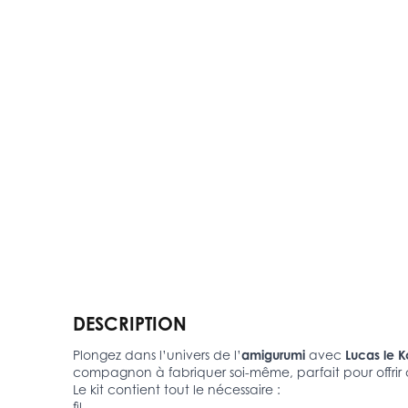
DESCRIPTION
Plongez dans l’univers de l’
amigurumi
avec
Lucas le K
compagnon à fabriquer soi-même, parfait pour offrir 
Le kit contient tout le nécessaire :
fil,