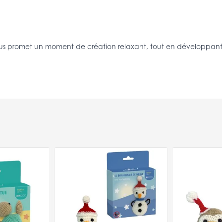
ous promet un moment de création relaxant, tout en développant vo