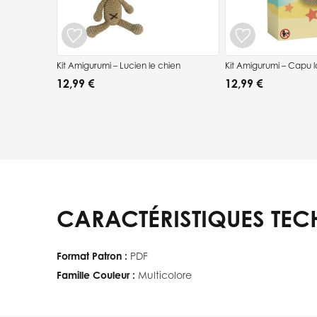
Kit Amigurumi – Lucien le chien
Kit Amigurumi – Capu l
12,99 €
12,99 €
CARACTÉRISTIQUES TEC
Format Patron :
PDF
Famille Couleur :
Multicolore