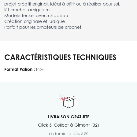
projet créatif original, idéal à offrir ou à réaliser pour soi.
Kit crochet amigurumi
Modèle teckel avec chapeau
Création originale et ludique
Parfait pour les amateurs de crochet
CARACTÉRISTIQUES TECHNIQUES
Format Patron :
PDF
LIVRAISON GRATUITE
Click & Collect à Gimont (32)
à domicile dès 59€