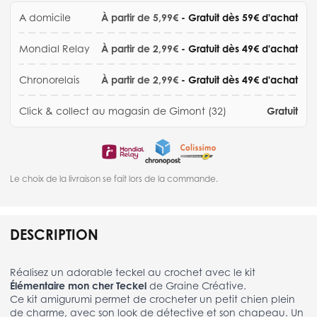
A domicile
À partir de 5,99€
- Gratuit dès 59€ d'achat
Mondial Relay
À partir de 2,99€
- Gratuit dès 49€ d'achat
Chronorelais
À partir de 2,99€
- Gratuit dès 49€ d'achat
Click & collect au magasin de Gimont (32)
Gratuit
Le choix de la livraison se fait lors de la commande.
DESCRIPTION
Réalisez un adorable teckel au crochet avec le kit
Élémentaire mon cher Teckel
de Graine Créative.
Ce kit amigurumi permet de crocheter un petit chien plein
de charme, avec son look de détective et son chapeau. Un