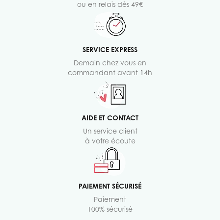
ou en relais dès 49€
SERVICE EXPRESS
Demain chez vous en
commandant avant 14h
AIDE ET CONTACT
Un service client
à votre écoute
PAIEMENT SÉCURISÉ
Paiement
100% sécurisé