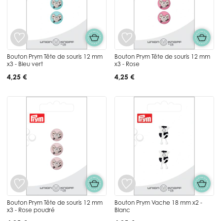
Bouton Prym Tête de souris 12 mm
Bouton Prym Tête de souris 12 mm
x3 - Bleu vert
x3 - Rose
4,25 €
4,25 €
Bouton Prym Tête de souris 12 mm
Bouton Prym Vache 18 mm x2 -
x3 - Rose poudré
Blanc