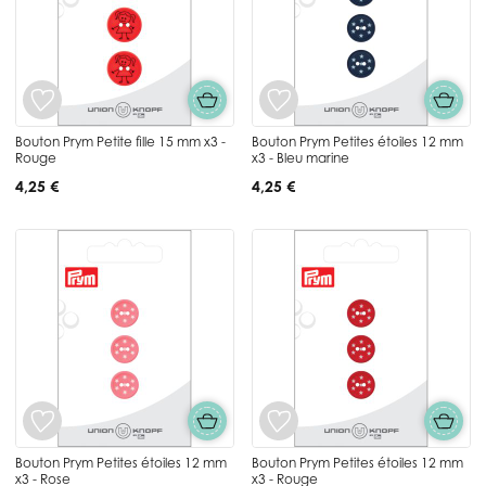
Bouton Prym Petite fille 15 mm x3 -
Bouton Prym Petites étoiles 12 mm
Rouge
x3 - Bleu marine
4,25 €
4,25 €
Bouton Prym Petites étoiles 12 mm
Bouton Prym Petites étoiles 12 mm
x3 - Rose
x3 - Rouge