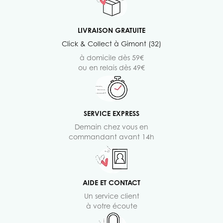
LIVRAISON GRATUITE
Click & Collect à Gimont (32)
à domicile dès 59€
ou en relais dès 49€
SERVICE EXPRESS
Demain chez vous en
commandant avant 14h
AIDE ET CONTACT
Un service client
à votre écoute