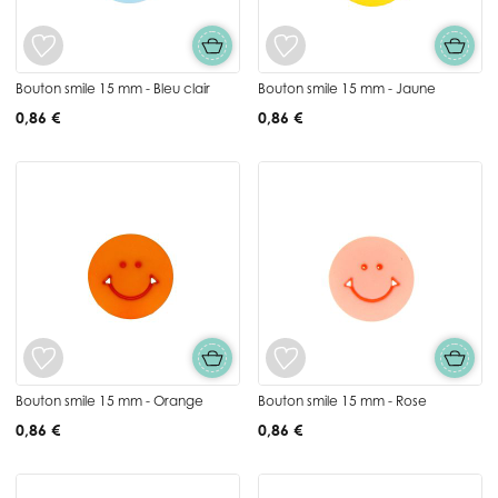
Bouton smile 15 mm - Bleu clair
Bouton smile 15 mm - Jaune
0,86 €
0,86 €
Bouton smile 15 mm - Orange
Bouton smile 15 mm - Rose
0,86 €
0,86 €