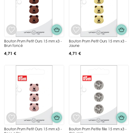
Bouton Prym Petit Ours 15 mm x3 -
Bouton Prym Petit Ours 15 mm x3 -
Brun foncé
Jaune
4,71 €
4,71 €
Bouton Prym Petit Ours 15 mm x3 -
Bouton Prym Petite fille 15 mm x3 -