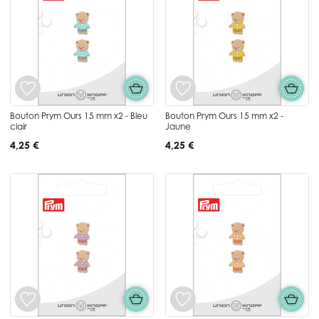
Bouton Prym Ours 15 mm x2 - Bleu
Bouton Prym Ours 15 mm x2 -
clair
Jaune
4,25 €
4,25 €