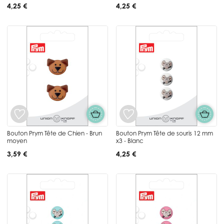
4,25 €
4,25 €
Bouton Prym Tête de Chien - Brun
Bouton Prym Tête de souris 12 mm
moyen
x3 - Blanc
3,59 €
4,25 €