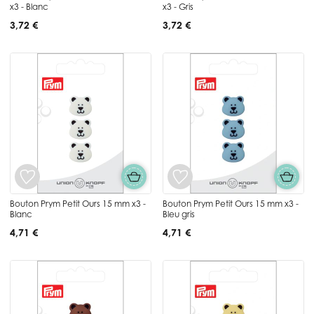
x3 - Blanc
x3 - Gris
3,72 €
3,72 €
Bouton Prym Petit Ours 15 mm x3 -
Bouton Prym Petit Ours 15 mm x3 -
Blanc
Bleu gris
4,71 €
4,71 €