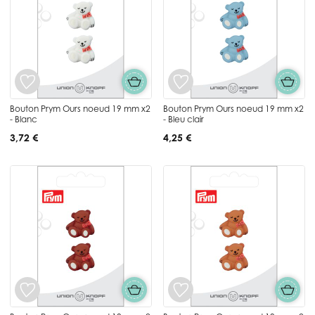
Bouton Prym Ours noeud 19 mm x2
Bouton Prym Ours noeud 19 mm x2
- Blanc
- Bleu clair
3,72 €
4,25 €