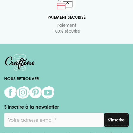
PAIEMENT SÉCURISÉ
Paiement
100% sécurisé
NOUS RETROUVER
S'inscrire à la newsletter
Adresse email
S'inscrire