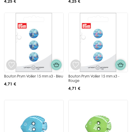
4,25 €
4,25 €
Bouton Prym Voilier 15 mm x3 - Bleu
Bouton Prym Voilier 15 mm x3 -
Rouge
4,71 €
4,71 €