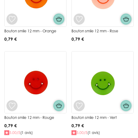
Bouton smile 12 mm - Orange
Bouton smile 12 mm - Rose
0,79 €
0,79 €
Bouton smile 12 mm - Rouge
Bouton smile 12 mm - Vert
0,79 €
0,79 €
5.00/5
(1 avis)
5.00/5
(1 avis)