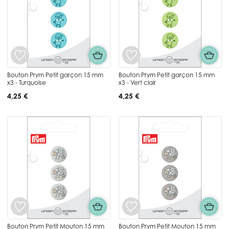
Bouton Prym Petit garçon 15 mm
Bouton Prym Petit garçon 15 mm
x3 - Turquoise
x3 - Vert clair
4,25 €
4,25 €
Bouton Prym Petit Mouton 15 mm
Bouton Prym Petit Mouton 15 mm