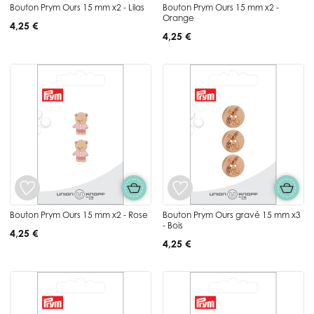
Bouton Prym Ours 15 mm x2 - Lilas
Bouton Prym Ours 15 mm x2 -
Orange
4,25 €
4,25 €
Bouton Prym Ours 15 mm x2 - Rose
Bouton Prym Ours gravé 15 mm x3
- Bois
4,25 €
4,25 €