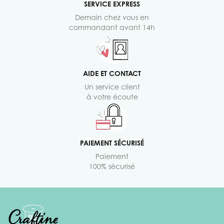
SERVICE EXPRESS
Demain chez vous en
commandant avant 14h
AIDE ET CONTACT
Un service client
à votre écoute
PAIEMENT SÉCURISÉ
Paiement
100% sécurisé