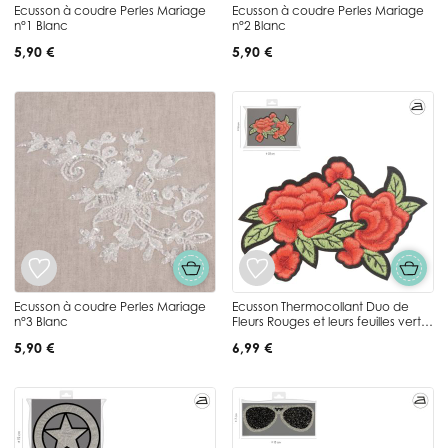
Ecusson à coudre Perles Mariage
Ecusson à coudre Perles Mariage
n°1 Blanc
n°2 Blanc
5,90 €
5,90 €
Ecusson à coudre Perles Mariage
Ecusson Thermocollant Duo de
n°3 Blanc
Fleurs Rouges et leurs feuilles vertes
et noires brodées XL
5,90 €
6,99 €