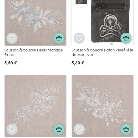
Ecusson à coudre Fleurs Mariage
Ecusson à coudre Patch Relief Tête
Blanc
de Mort Noir
5,50 €
5,60 €