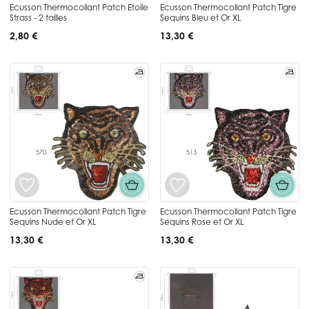
Ecusson Thermocollant Patch Etoile
Ecusson Thermocollant Patch Tigre
Strass - 2 tailles
Sequins Bleu et Or XL
2,80 €
13,30 €
Ecusson Thermocollant Patch Tigre
Ecusson Thermocollant Patch Tigre
Sequins Nude et Or XL
Sequins Rose et Or XL
13,30 €
13,30 €