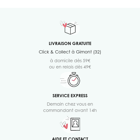
LIVRAISON GRATUITE
Click & Collect à Gimont (32)
à domicile dès 59€
ou en relais dès 49€
SERVICE EXPRESS
Demain chez vous en
commandant avant 14h
AIDE ET CONTACT