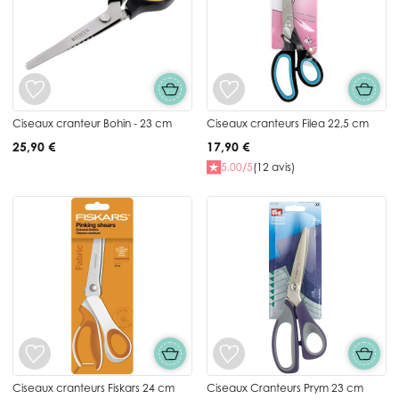
Ciseaux cranteur Bohin - 23 cm
Ciseaux cranteurs Filea 22,5 cm
25,90 €
17,90 €
5.00/5
(12 avis)
Ciseaux cranteurs Fiskars 24 cm
Ciseaux Cranteurs Prym 23 cm