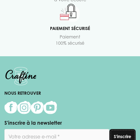
PAIEMENT SÉCURISÉ
Paiement
100% sécurisé
NOUS RETROUVER
S'inscrire à la newsletter
Adresse email
S'inscrire