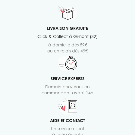
LIVRAISON GRATUITE
Click & Collect à Gimont (32)
à domicile dès 59€
ou en relais dès 49€
SERVICE EXPRESS
Demain chez vous en
commandant avant 14h
AIDE ET CONTACT
Un service client
à votre écoute