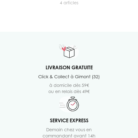
4
articles
LIVRAISON GRATUITE
Click & Collect à Gimont (32)
à domicile dès 59€
ou en relais dès 49€
SERVICE EXPRESS
Demain chez vous en
commandant avant 14h